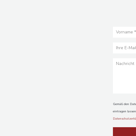
Gemäß den Daten
eintragen lasse
Datenschutzerk