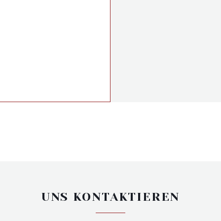
UNS KONTAKTIEREN