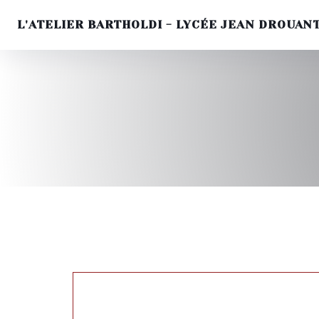
L'ATELIER BARTHOLDI - LYCÉE JEAN DROUAN