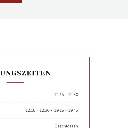
UNGSZEITEN
12:15 - 12:30
12:15 - 12:30
19:15 - 19:45
•
Geschlossen