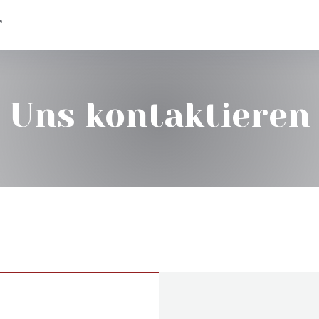
T
Uns kontaktieren